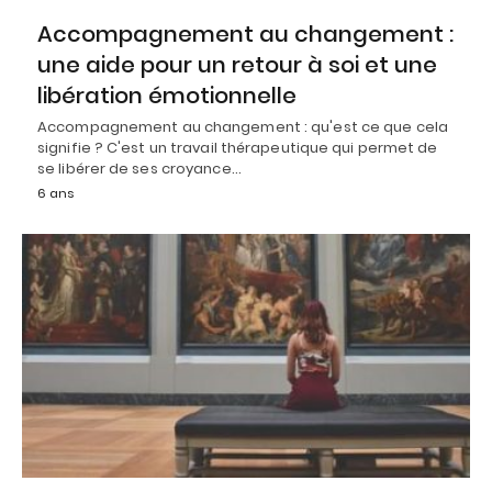
Accompagnement au changement :
une aide pour un retour à soi et une
libération émotionnelle
Accompagnement au changement : qu'est ce que cela
signifie ? C'est un travail thérapeutique qui permet de
se libérer de ses croyance…
6 ans