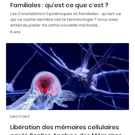
Familiales : qu’est ce que c’est ?
Les Constellation Systémiques et Familiales : qu'est-ce
qui se cache derrière cette terminologie ? Vous avez
entendu parler de cette nouvelle méthode…
6 ans
EMOTIONS
Libération des mémoires cellulaires