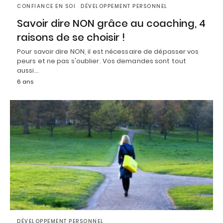
CONFIANCE EN SOI
DÉVELOPPEMENT PERSONNEL
Savoir dire NON grâce au coaching, 4
raisons de se choisir !
Pour savoir dire NON, il est nécessaire de dépasser vos
peurs et ne pas s'oublier. Vos demandes sont tout
aussi…
6 ans
DÉVELOPPEMENT PERSONNEL