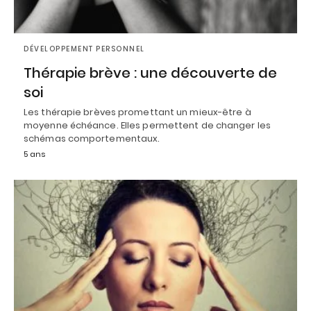
DÉVELOPPEMENT PERSONNEL
Thérapie brève : une découverte de
soi
Les thérapie brèves promettant un mieux-être à
moyenne échéance. Elles permettent de changer les
schémas comportementaux.
5 ans