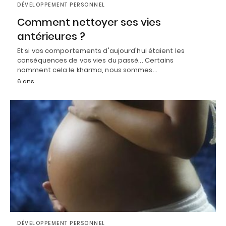
DÉVELOPPEMENT PERSONNEL
Comment nettoyer ses vies
antérieures ?
Et si vos comportements d'aujourd'hui étaient les
conséquences de vos vies du passé... Certains
nomment cela le kharma, nous sommes…
6 ans
DÉVELOPPEMENT PERSONNEL