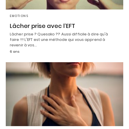
EMOTIONS
Lâcher prise avec l’EFT
Lâcher prise ? Quesako ?? Aussi difficile à dire qu'à
faire !!! L'EFT est une méthode qui vous apprend à
revenir à vos…
6 ans