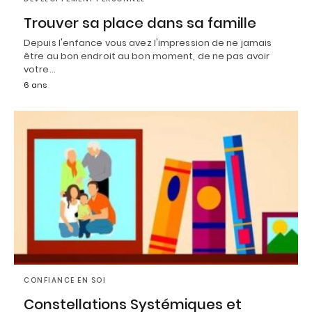
Trouver sa place dans sa famille
Depuis l'enfance vous avez l'impression de ne jamais
être au bon endroit au bon moment, de ne pas avoir
votre…
6 ans
CONFIANCE EN SOI
Constellations Systémiques et