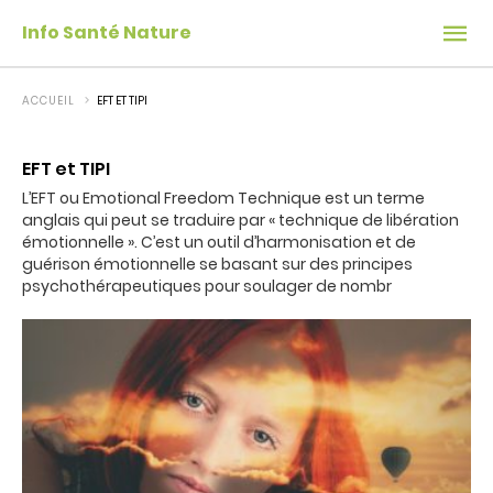
Info Santé Nature
ACCUEIL
EFT ET TIPI
EFT et TIPI
L’EFT ou Emotional Freedom Technique est un terme
anglais qui peut se traduire par « technique de libération
émotionnelle ». C’est un outil d’harmonisation et de
guérison émotionnelle se basant sur des principes
psychothérapeutiques pour soulager de nombr