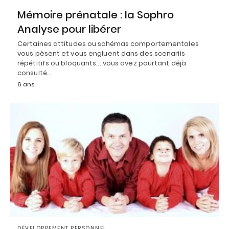
Mémoire prénatale : la Sophro
Analyse pour libérer
Certaines attitudes ou schémas comportementales
vous pèsent et vous engluent dans des scenariis
répétitifs ou bloquants... vous avez pourtant déjà
consulté…
6 ans
DÉVELOPPEMENT PERSONNEL