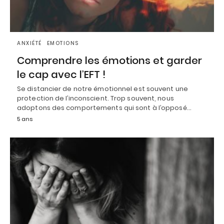
ANXIÉTÉ
EMOTIONS
Comprendre les émotions et garder
le cap avec l’EFT !
Se distancier de notre émotionnel est souvent une
protection de l’inconscient. Trop souvent, nous
adoptons des comportements qui sont à l’opposé…
5 ans