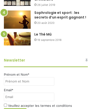
26 juillet 2019
Sophrologie et sport : les
secrets d’un esprit gagnant !
20 août 2020
Le Thé Mû
19 septembre 2018
Newsletter
Prénom et Nom*
Email*
Veuillez accepter les termes et conditions