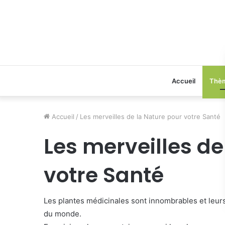
Accueil
Thè
Accueil
/
Les merveilles de la Nature pour votre Santé
Les merveilles de
votre Santé
Les plantes médicinales sont innombrables et leurs
du monde.