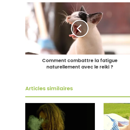
Comment combattre la fatigue
naturellement avec le reiki ?
Articles similaires