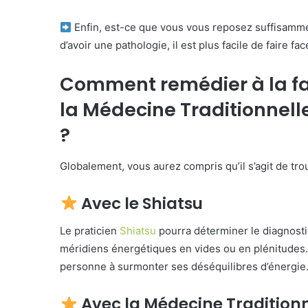
Enfin, est-ce que vous vous reposez suffisammen
d’avoir une pathologie, il est plus facile de faire face
Comment remédier à la fat
la Médecine Traditionnelle
?
Globalement, vous aurez compris qu’il s’agit de tro
Avec le Shiatsu
Le praticien
Shiatsu
pourra déterminer le diagnostic
méridiens énergétiques en vides ou en plénitudes.
personne à surmonter ses déséquilibres d’énergie
Avec la Médecine Traditionn