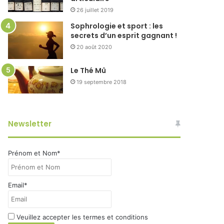
26 juillet 2019
Sophrologie et sport : les
secrets d’un esprit gagnant !
20 août 2020
Le Thé Mû
19 septembre 2018
Newsletter
Prénom et Nom*
Email*
Veuillez accepter les termes et conditions