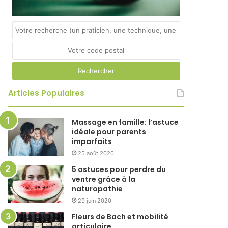
Articles Populaires
Massage en famille: l’astuce
idéale pour parents
imparfaits
25 août 2020
5 astuces pour perdre du
ventre grâce à la
naturopathie
29 juin 2020
Fleurs de Bach et mobilité
articulaire