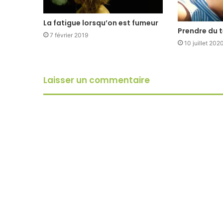
La fatigue lorsqu’on est fumeur
Prendre du 
7 février 2019
10 juillet 202
Laisser un commentaire