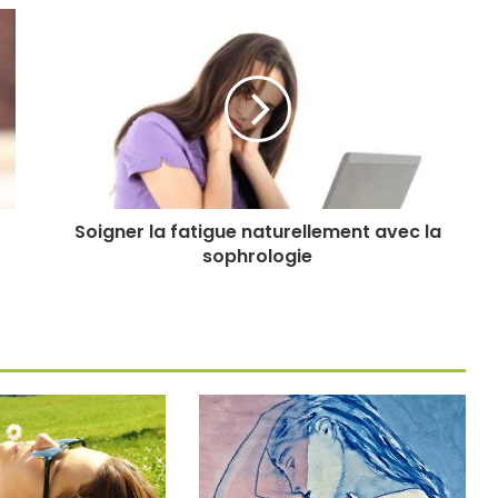
Soigner la fatigue naturellement avec la
sophrologie