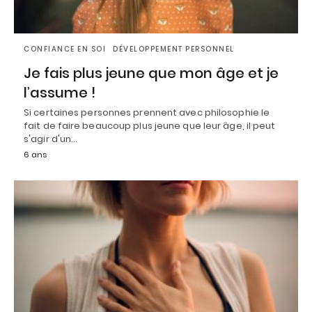
CONFIANCE EN SOI
DÉVELOPPEMENT PERSONNEL
Je fais plus jeune que mon âge et je
l’assume !
Si certaines personnes prennent avec philosophie le
fait de faire beaucoup plus jeune que leur âge, il peut
s'agir d'un…
6 ans