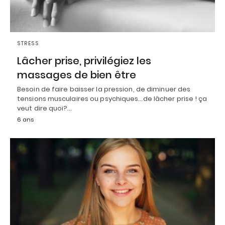
STRESS
Lâcher prise, privilégiez les
massages de bien être
Besoin de faire baisser la pression, de diminuer des
tensions musculaires ou psychiques…de lâcher prise ! ça
veut dire quoi?…
6 ans