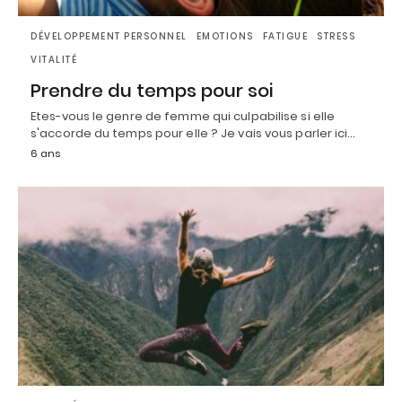
DÉVELOPPEMENT PERSONNEL
EMOTIONS
FATIGUE
STRESS
VITALITÉ
Prendre du temps pour soi
Etes-vous le genre de femme qui culpabilise si elle
s'accorde du temps pour elle ? Je vais vous parler ici…
6 ans