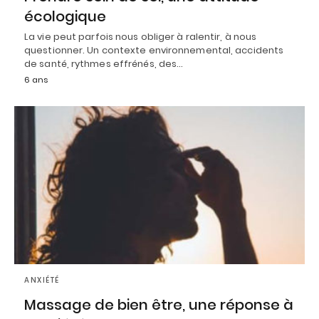
écologique
La vie peut parfois nous obliger à ralentir, à nous
questionner. Un contexte environnemental, accidents
de santé, rythmes effrénés, des…
6 ans
ANXIÉTÉ
Massage de bien être, une réponse à