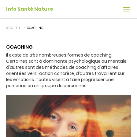
Info Santé Nature
ACCUEIL
COACHING
COACHING
Il existe de très nombreuses formes de coaching.
Certaines sont à dominante psychologique ou mentale,
d’autres sont des méthodes de coaching d’affaires
orientées vers l’action concrète, d’autres travaillent sur
les émotions. Toutes visent à faire progresser une
personne ou un groupe de personnes.