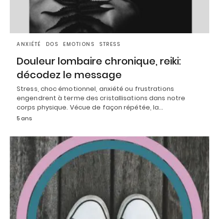
ANXIÉTÉ
DOS
EMOTIONS
STRESS
Douleur lombaire chronique, reiki:
décodez le message
Stress, choc émotionnel, anxiété ou frustrations
engendrent à terme des cristallisations dans notre
corps physique. Vécue de façon répétée, la…
5 ans