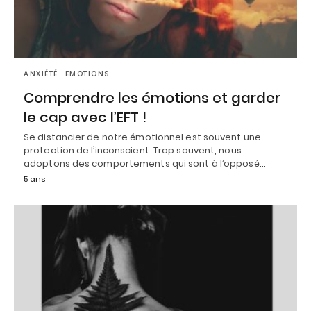
ANXIÉTÉ
EMOTIONS
Comprendre les émotions et garder
le cap avec l’EFT !
Se distancier de notre émotionnel est souvent une
protection de l’inconscient. Trop souvent, nous
adoptons des comportements qui sont à l’opposé…
5 ans