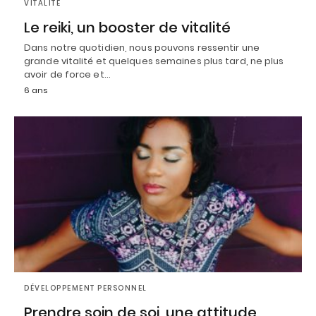
VITALITÉ
Le reiki, un booster de vitalité
Dans notre quotidien, nous pouvons ressentir une
grande vitalité et quelques semaines plus tard, ne plus
avoir de force et…
6 ans
DÉVELOPPEMENT PERSONNEL
Prendre soin de soi, une attitude