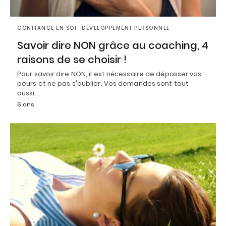
CONFIANCE EN SOI
DÉVELOPPEMENT PERSONNEL
Savoir dire NON grâce au coaching, 4
raisons de se choisir !
Pour savoir dire NON, il est nécessaire de dépasser vos
peurs et ne pas s'oublier. Vos demandes sont tout
aussi…
6 ans