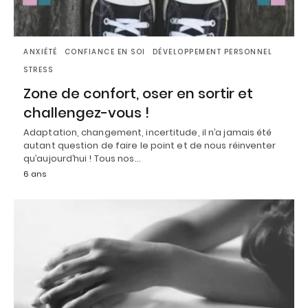
ANXIÉTÉ
CONFIANCE EN SOI
DÉVELOPPEMENT PERSONNEL
STRESS
Zone de confort, oser en sortir et
challengez-vous !
Adaptation, changement, incertitude, il n’a jamais été
autant question de faire le point et de nous réinventer
qu’aujourd’hui ! Tous nos…
6 ans