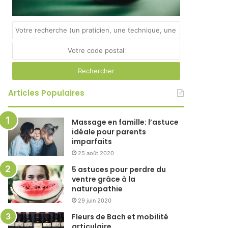
Articles Populaires
Massage en famille: l’astuce
idéale pour parents
imparfaits
25 août 2020
5 astuces pour perdre du
ventre grâce à la
naturopathie
29 juin 2020
Fleurs de Bach et mobilité
articulaire