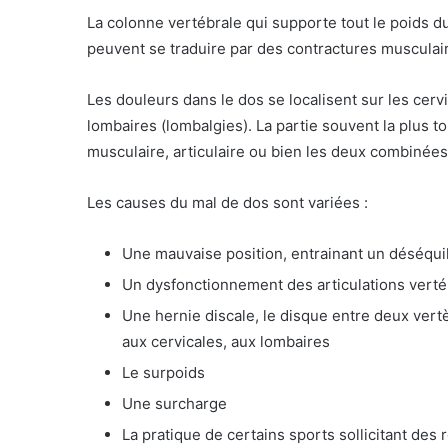
La colonne vertébrale qui supporte tout le poids d
peuvent se traduire par des contractures musculai
Les douleurs dans le dos se localisent sur les cervi
lombaires (lombalgies). La partie souvent la plus t
musculaire, articulaire ou bien les deux combinées
Les causes du mal de dos sont variées :
Une mauvaise position, entrainant un déséquil
Un dysfonctionnement des articulations verté
Une hernie discale, le disque entre deux ver
aux cervicales, aux lombaires
Le surpoids
Une surcharge
La pratique de certains sports sollicitant des 