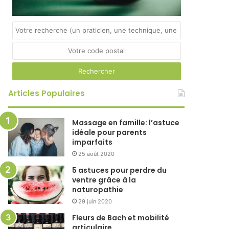
Articles Populaires
Massage en famille: l’astuce
idéale pour parents
imparfaits
25 août 2020
5 astuces pour perdre du
ventre grâce à la
naturopathie
29 juin 2020
Fleurs de Bach et mobilité
articulaire