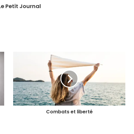
e Petit Journal
Combats et liberté