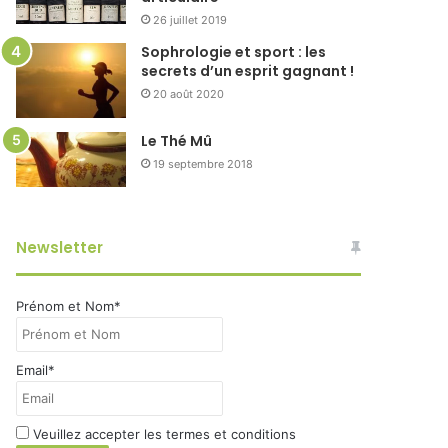
26 juillet 2019
Sophrologie et sport : les
secrets d’un esprit gagnant !
20 août 2020
Le Thé Mû
19 septembre 2018
Newsletter
Prénom et Nom*
Email*
Veuillez accepter les termes et conditions