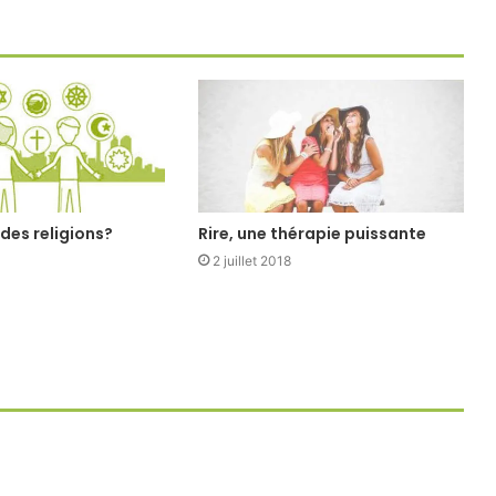
 des religions?
Rire, une thérapie puissante
2 juillet 2018