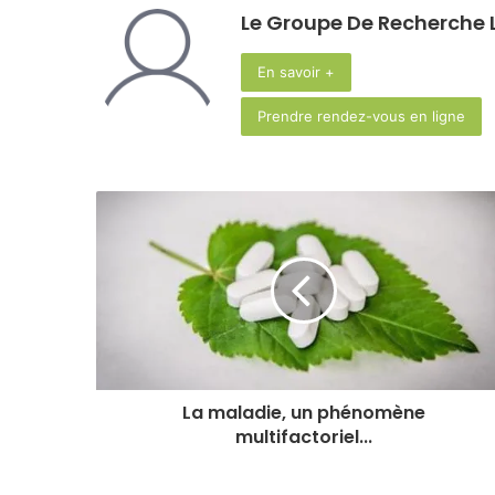
Le Groupe De Recherche L
En savoir +
Prendre rendez-vous en ligne
La maladie, un phénomène
multifactoriel...