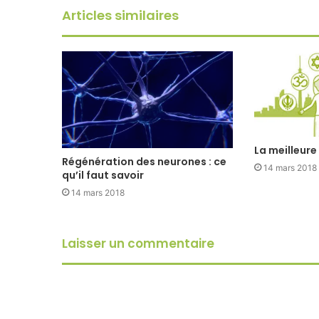
Articles similaires
La meilleure
Régénération des neurones : ce
14 mars 2018
qu’il faut savoir
14 mars 2018
Laisser un commentaire