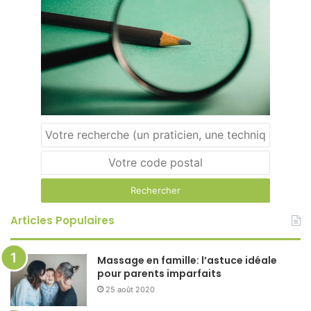
Articles Populaires
Massage en famille: l’astuce idéale
pour parents imparfaits
25 août 2020