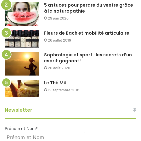
5 astuces pour perdre du ventre grâce
à la naturopathie
29 juin 2020
Fleurs de Bach et mobilité articulaire
26 juillet 2019
Sophrologie et sport : les secrets d’un
esprit gagnant !
20 août 2020
Le Thé Mû
19 septembre 2018
Newsletter
Prénom et Nom*