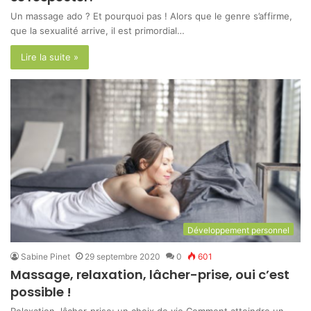
Un massage ado ? Et pourquoi pas ! Alors que le genre s’affirme,
que la sexualité arrive, il est primordial…
Lire la suite »
Développement personnel
Sabine Pinet
29 septembre 2020
0
601
Massage, relaxation, lâcher-prise, oui c’est
possible !