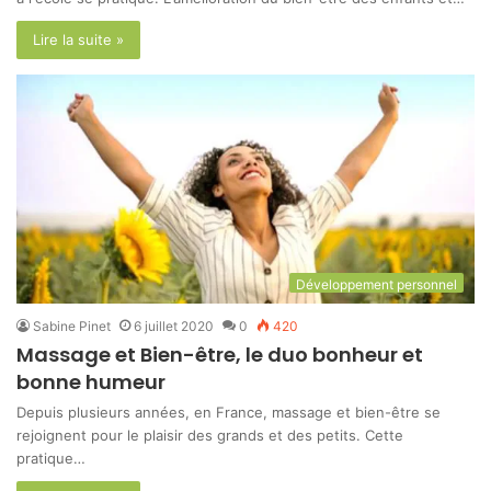
Lire la suite »
Développement personnel
Sabine Pinet
6 juillet 2020
0
420
Massage et Bien-être, le duo bonheur et
bonne humeur
Depuis plusieurs années, en France, massage et bien-être se
rejoignent pour le plaisir des grands et des petits. Cette
pratique…