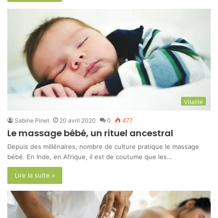
Vitalité
Sabine Pinet
20 avril 2020
0
477
Le massage bébé, un rituel ancestral
Depuis des millénaires, nombre de culture pratique le massage
bébé. En Inde, en Afrique, il est de coutume que les…
Lire la suite »