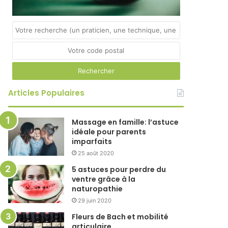
Articles Populaires
Massage en famille: l’astuce
idéale pour parents
imparfaits
25 août 2020
5 astuces pour perdre du
ventre grâce à la
naturopathie
29 juin 2020
Fleurs de Bach et mobilité
articulaire