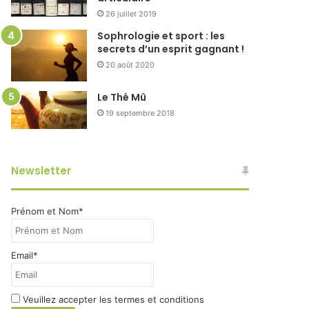
26 juillet 2019
Sophrologie et sport : les
secrets d’un esprit gagnant !
20 août 2020
Le Thé Mû
19 septembre 2018
Newsletter
Prénom et Nom*
Email*
Veuillez accepter les termes et conditions