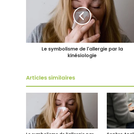
Le symbolisme de l'allergie par la
kinésiologie
Articles similaires