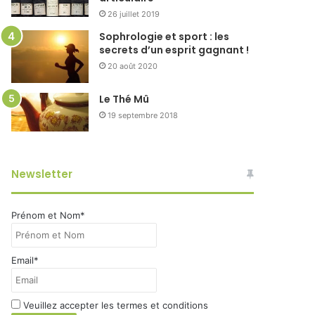
26 juillet 2019
Sophrologie et sport : les
secrets d’un esprit gagnant !
20 août 2020
Le Thé Mû
19 septembre 2018
Newsletter
Prénom et Nom*
Email*
Veuillez accepter les termes et conditions