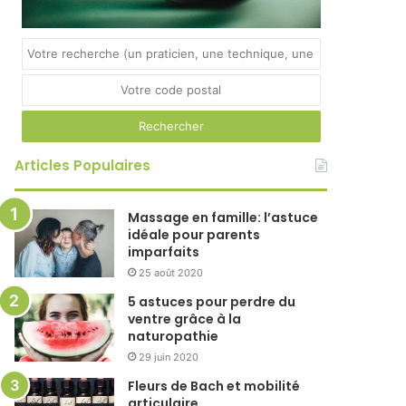
Articles Populaires
Massage en famille: l’astuce
idéale pour parents
imparfaits
25 août 2020
5 astuces pour perdre du
ventre grâce à la
naturopathie
29 juin 2020
Fleurs de Bach et mobilité
articulaire