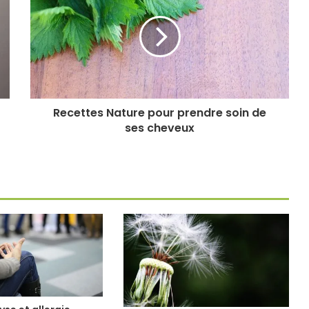
Recettes Nature pour prendre soin de
ses cheveux