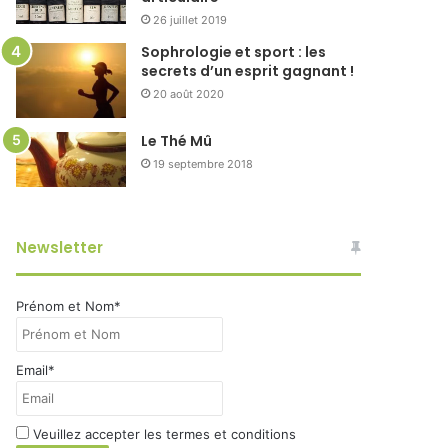
26 juillet 2019
Sophrologie et sport : les
secrets d’un esprit gagnant !
20 août 2020
Le Thé Mû
19 septembre 2018
Newsletter
Prénom et Nom*
Email*
Veuillez accepter les termes et conditions