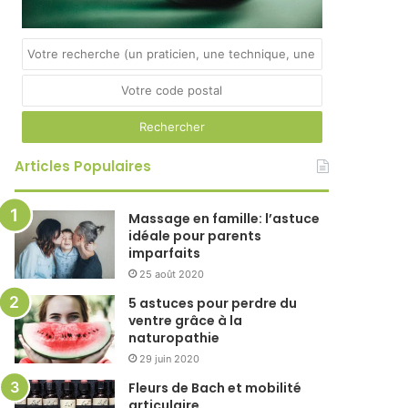
Articles Populaires
Massage en famille: l’astuce
idéale pour parents
imparfaits
25 août 2020
5 astuces pour perdre du
ventre grâce à la
naturopathie
29 juin 2020
Fleurs de Bach et mobilité
articulaire