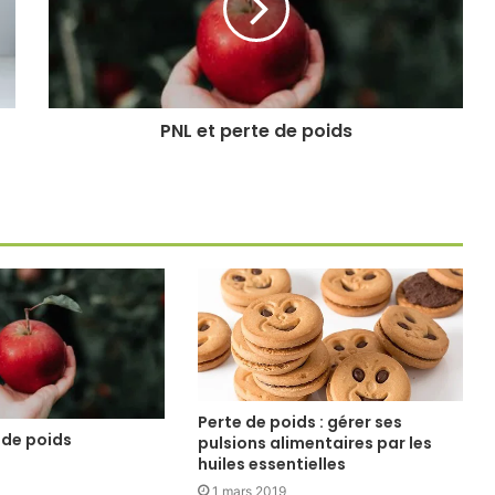
PNL et perte de poids
Perte de poids : gérer ses
 de poids
pulsions alimentaires par les
huiles essentielles
1 mars 2019