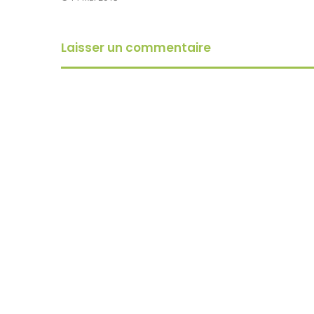
Laisser un commentaire