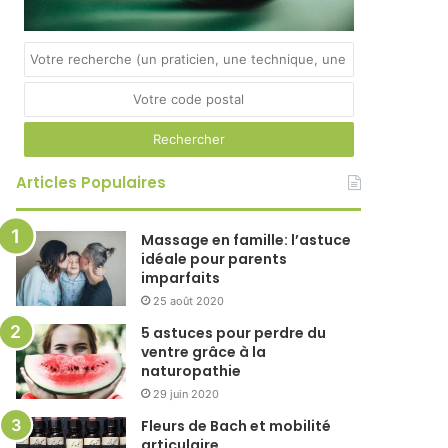
Articles Populaires
Massage en famille: l’astuce
idéale pour parents
imparfaits
25 août 2020
5 astuces pour perdre du
ventre grâce à la
naturopathie
29 juin 2020
Fleurs de Bach et mobilité
articulaire