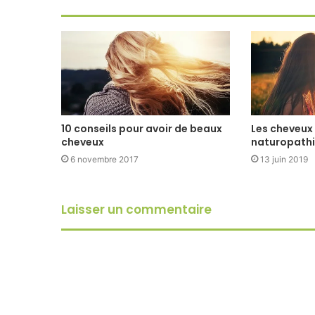
10 conseils pour avoir de beaux
Les cheveux 
cheveux
naturopath
6 novembre 2017
13 juin 2019
Laisser un commentaire