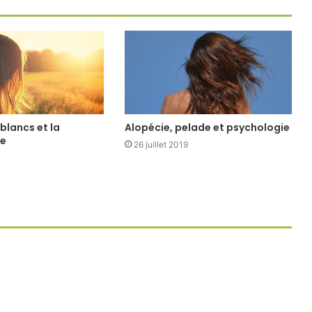
blancs et la
Alopécie, pelade et psychologie
ie
26 juillet 2019