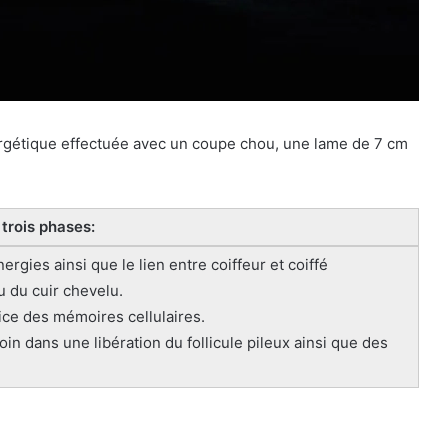
rgétique effectuée avec un coupe chou, une lame de 7 cm
trois phases:
ergies ainsi que le lien entre coiffeur et coiffé
 du cuir chevelu.
ice des mémoires cellulaires.
oin dans une libération du follicule pileux ainsi que des