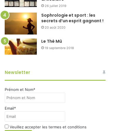
26 juillet 2019
Sophrologie et sport : les
secrets d’un esprit gagnant !
20 août 2020
Le Thé Mû
19 septembre 2018
Newsletter
Prénom et Nom*
Email*
Veuillez accepter les termes et conditions