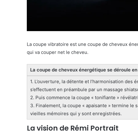
La coupe vibratoire est une coupe de cheveux éne
qui va couper net le cheveu.
La coupe de cheveux énergétique se déroule en 
1. L’ouverture, la détente et l’harmonisation des én
s’effectuent en préambule par un massage shiatsu
2. Puis commence la coupe « tonifiante » révélatr
3. Finalement, la coupe « apaisante » termine le s
vieilles mémoires qui y sont enregistrées.
La vision de Rémi Portrait