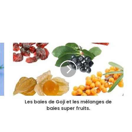
Les baies de Goji et les mélanges de
baies super fruits.