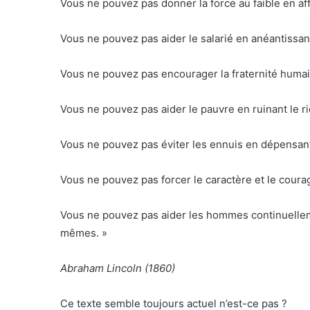
Vous ne pouvez pas donner la force au faible en affa
Vous ne pouvez pas aider le salarié en anéantissan
Vous ne pouvez pas encourager la fraternité humai
Vous ne pouvez pas aider le pauvre en ruinant le ri
Vous ne pouvez pas éviter les ennuis en dépensan
Vous ne pouvez pas forcer le caractère et le courag
Vous ne pouvez pas aider les hommes continuellemen
mêmes. »
Abraham Lincoln (1860)
Ce texte semble toujours actuel n’est-ce pas ?