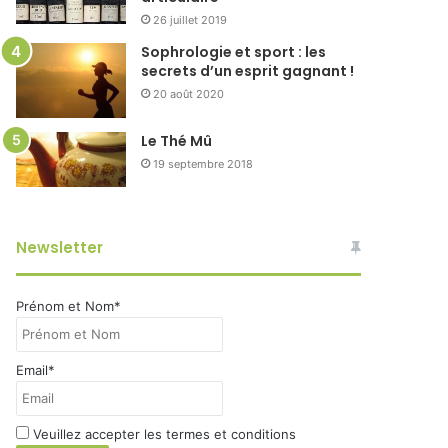
26 juillet 2019
Sophrologie et sport : les
secrets d’un esprit gagnant !
20 août 2020
Le Thé Mû
19 septembre 2018
Newsletter
Prénom et Nom*
Email*
Veuillez accepter les termes et conditions