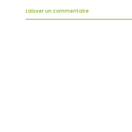
Laisser un commentaire