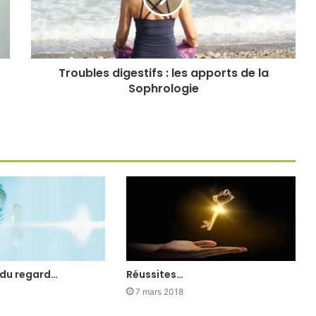
Troubles digestifs : les apports de la
Sophrologie
 du regard…
Réussites…
7 mars 2018