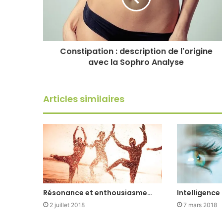
Constipation : description de l'origine
avec la Sophro Analyse
Articles similaires
Résonance et enthousiasme…
Intelligence
2 juillet 2018
7 mars 2018