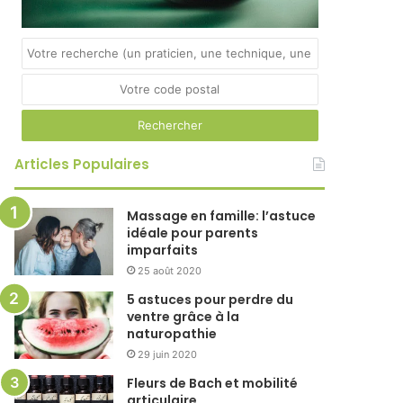
Articles Populaires
Massage en famille: l’astuce
idéale pour parents
imparfaits
25 août 2020
5 astuces pour perdre du
ventre grâce à la
naturopathie
29 juin 2020
Fleurs de Bach et mobilité
articulaire