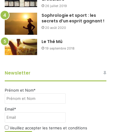
26 juillet 2019
Sophrologie et sport : les
secrets d’un esprit gagnant !
20 août 2020
Le Thé Mû
19 septembre 2018
Newsletter
Prénom et Nom*
Email*
Veuillez accepter les termes et conditions