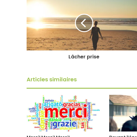
Lâcher prise
Articles similaires