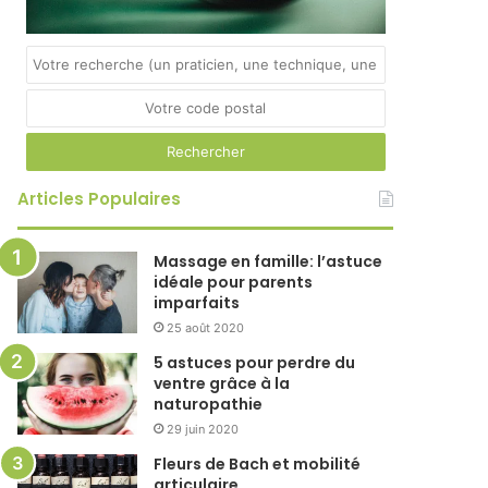
Articles Populaires
Massage en famille: l’astuce
idéale pour parents
imparfaits
25 août 2020
5 astuces pour perdre du
ventre grâce à la
naturopathie
29 juin 2020
Fleurs de Bach et mobilité
articulaire