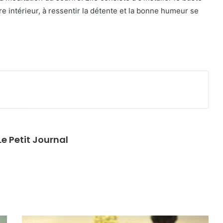
ire intérieur, à ressentir la détente et la bonne humeur se
primer
e Petit Journal