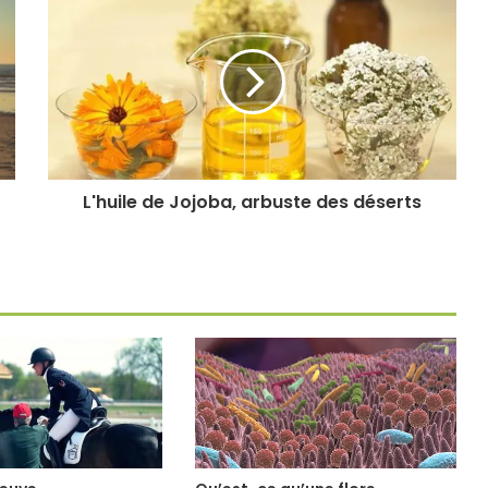
L'huile de Jojoba, arbuste des déserts