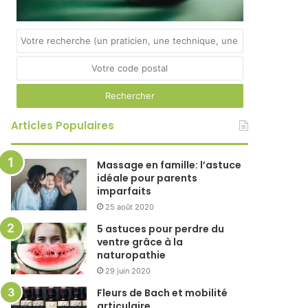
Articles Populaires
Massage en famille: l’astuce
idéale pour parents
imparfaits
25 août 2020
5 astuces pour perdre du
ventre grâce à la
naturopathie
29 juin 2020
Fleurs de Bach et mobilité
articulaire