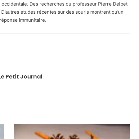
n occidentale. Des recherches du professeur Pierre Delbet
 D’autres études récentes sur des souris montrent qu’un
réponse immunitaire.
primer
e Petit Journal