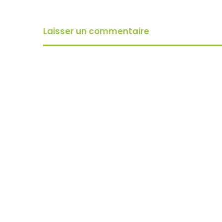
Laisser un commentaire