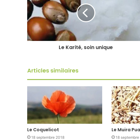
Le Karité, soin unique
Articles similaires
Le Coquelicot
Le Muira P
18 septembre 2018
18 septembre