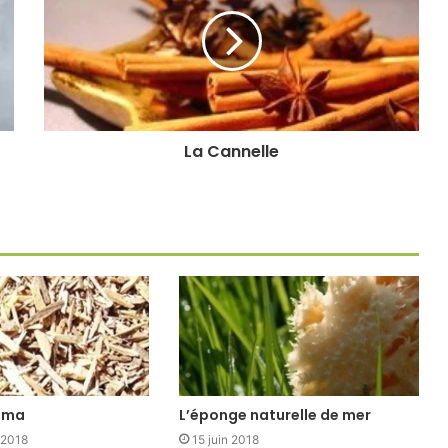
La Cannelle
uama
L’éponge naturelle de mer
 2018
15 juin 2018