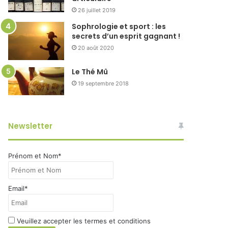
26 juillet 2019
Sophrologie et sport : les
secrets d’un esprit gagnant !
20 août 2020
Le Thé Mû
19 septembre 2018
Newsletter
Prénom et Nom*
Email*
Veuillez accepter les termes et conditions