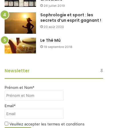
26 juillet 2019
Sophrologie et sport : les
secrets d’un esprit gagnant !
20 août 2020
Le Thé Mû
19 septembre 2018
Newsletter
Prénom et Nom*
Email*
Veuillez accepter les termes et conditions