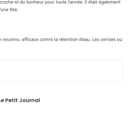
proche et du bonheur pour toute l’année. Il était également
une fille.
 reconnu, efficace contre la rétention d’eau. Les cerises ou
primer
e Petit Journal