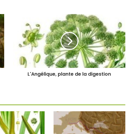
L'Angélique, plante de la digestion