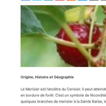
Origine, Histoire et Géographie
Le Merisier est l’ancêtre du Cerisier. Il peut attei
en bordure de forêt. C’est un symbole de fécondité 
quelques branches de merisier à la Sainte Barbe, le