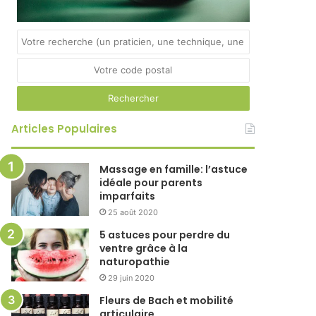
Articles Populaires
Massage en famille: l’astuce
idéale pour parents
imparfaits
25 août 2020
5 astuces pour perdre du
ventre grâce à la
naturopathie
29 juin 2020
Fleurs de Bach et mobilité
articulaire