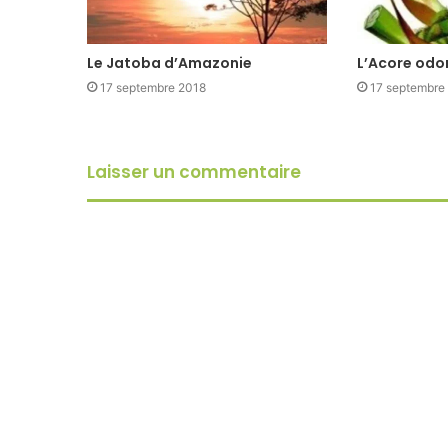
Le Jatoba d’Amazonie
L’Acore odo
17 septembre 2018
17 septembre
Laisser un commentaire