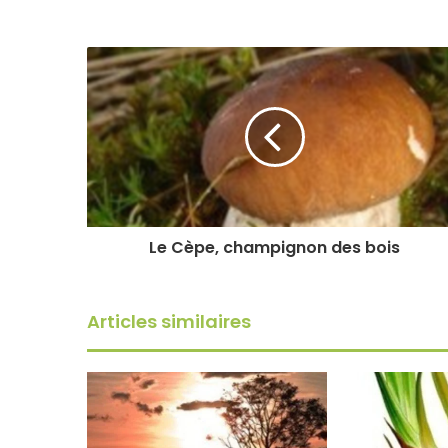
Le Cèpe, champignon des bois
Articles similaires