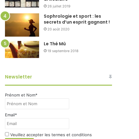
26 juillet 2019
Sophrologie et sport : les
secrets d’un esprit gagnant !
20 août 2020
Le Thé Mû
19 septembre 2018
Newsletter
Prénom et Nom*
Email*
Veuillez accepter les termes et conditions