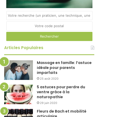
Articles Populaires
Massage en famille: l’astuce
idéale pour parents
imparfaits
25 août 2020
5 astuces pour perdre du
ventre grâce à la
naturopathie
29 juin 2020
Fleurs de Bach et mobilité
articulaire