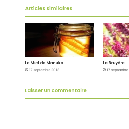
Articles similaires
Le Miel de Manuka
La Bruyère
17 septembre 2018
17 septembre
Laisser un commentaire