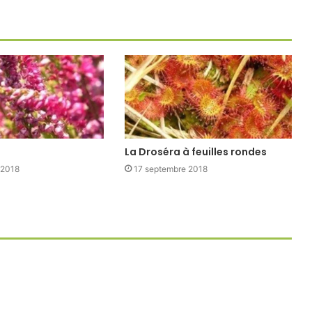
La Droséra à feuilles rondes
 2018
17 septembre 2018