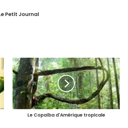
e Petit Journal
Le Copaïba d'Amérique tropicale