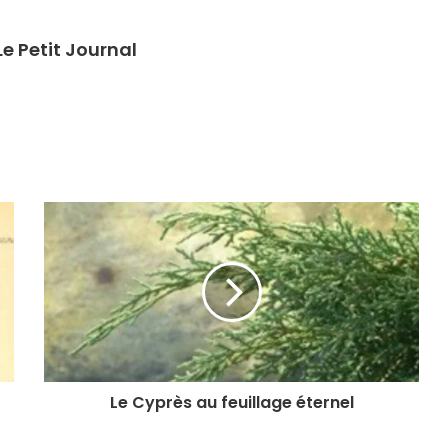
e Petit Journal
Le Cyprès au feuillage éternel