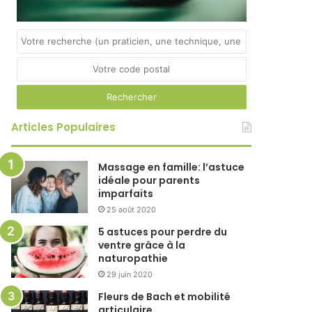
Articles Populaires
Massage en famille: l’astuce
idéale pour parents
imparfaits
25 août 2020
5 astuces pour perdre du
ventre grâce à la
naturopathie
29 juin 2020
Fleurs de Bach et mobilité
articulaire