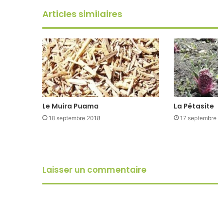
Articles similaires
Le Muira Puama
La Pétasite
18 septembre 2018
17 septembre
Laisser un commentaire