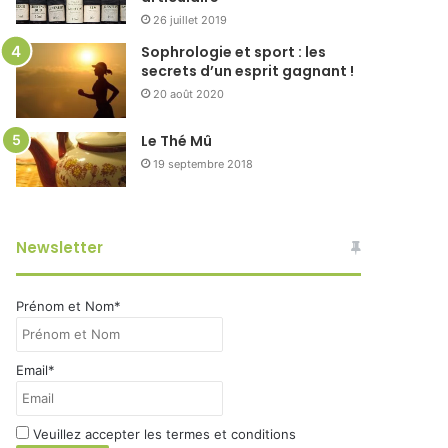
26 juillet 2019
Sophrologie et sport : les
secrets d’un esprit gagnant !
20 août 2020
Le Thé Mû
19 septembre 2018
Newsletter
Prénom et Nom*
Email*
Veuillez accepter les termes et conditions