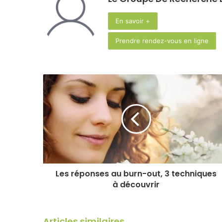
En savoir +
Prendre rendez-vous en ligne
Les réponses au burn-out, 3 techniques
à découvrir
Articles similaires