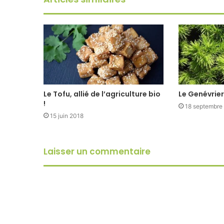
Le Tofu, allié de l’agriculture bio
Le Genévrier
!
18 septembre
15 juin 2018
Laisser un commentaire