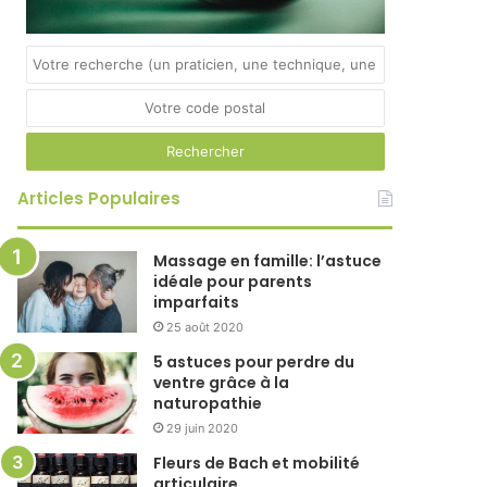
Articles Populaires
Massage en famille: l’astuce
idéale pour parents
imparfaits
25 août 2020
5 astuces pour perdre du
ventre grâce à la
naturopathie
29 juin 2020
Fleurs de Bach et mobilité
articulaire