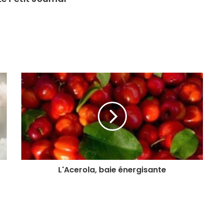
L'Acerola, baie énergisante