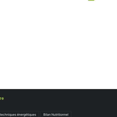
re
 techniques énergétiques
Bilan Nutritionnel