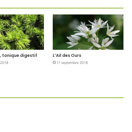
, tonique digestif
L’Ail des Ours
 2018
17 septembre 2018