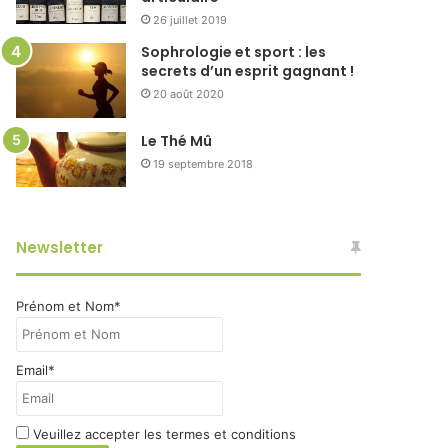
26 juillet 2019
Sophrologie et sport : les
secrets d’un esprit gagnant !
20 août 2020
Le Thé Mû
19 septembre 2018
Newsletter
Prénom et Nom*
Email*
Veuillez accepter les termes et conditions