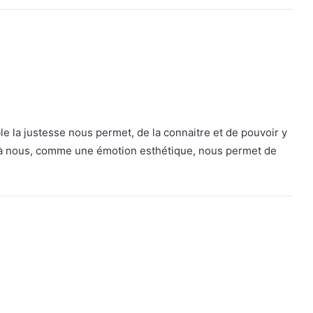
e la justesse nous permet, de la connaitre et de pouvoir y
le à nous, comme une émotion esthétique, nous permet de