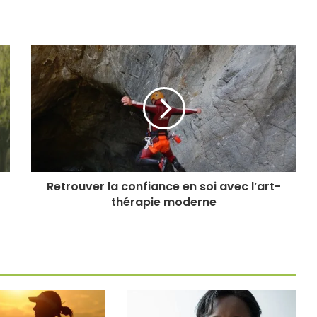
Retrouver la confiance en soi avec l’art-
thérapie moderne