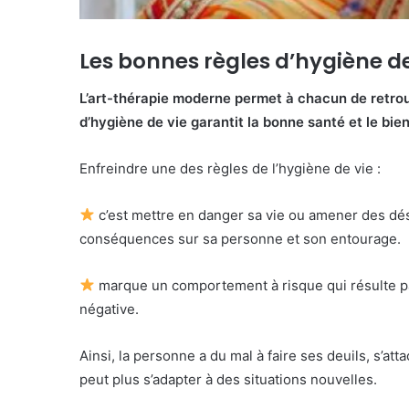
Les bonnes règles d’hygiène de
L’art-thérapie moderne permet à chacun de retro
d’hygiène de vie garantit la bonne santé et le bien
Enfreindre une des règles de l’hygiène de vie :
c’est mettre en danger sa vie ou amener des dé
conséquences sur sa personne et son entourage.
marque un comportement à risque qui résulte parf
négative.
Ainsi, la personne a du mal à faire ses deuils, s’at
peut plus s’adapter à des situations nouvelles.