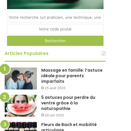
Articles Populaires
Massage en famille: l’astuce
idéale pour parents
imparfaits
25 août 2020
5 astuces pour perdre du
ventre grâce à la
naturopathie
29 juin 2020
Fleurs de Bach et mobilité
articulaire