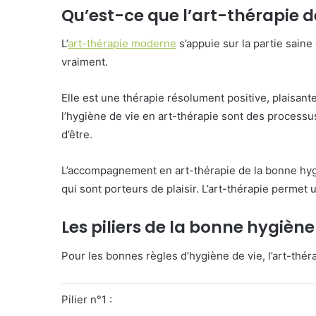
Qu’est-ce que l’art-thérapie d
L’
art-thérapie moderne
s’appuie sur la partie saine
vraiment.
Elle est une thérapie résolument positive, plaisante
l’hygiène de vie en art-thérapie sont des process
d’être.
L’accompagnement en art-thérapie de la bonne hygi
qui sont porteurs de plaisir. L’art-thérapie permet u
Les piliers de la bonne hygiène
Pour les bonnes règles d’hygiène de vie, l’art-théra
Pilier n°1 :