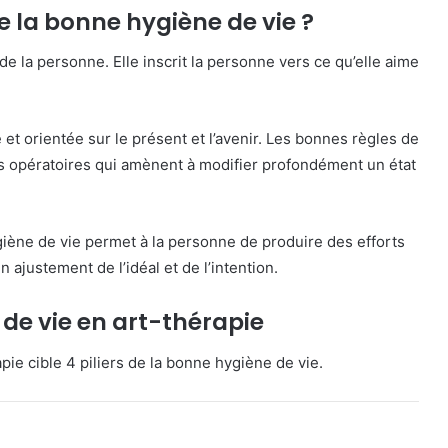
e la bonne hygiène de vie ?
 de la personne. Elle inscrit la personne vers ce qu’elle aime
 et orientée sur le présent et l’avenir. Les bonnes règles de
us opératoires qui amènent à modifier profondément un état
ène de vie permet à la personne de produire des efforts
n ajustement de l’idéal et de l’intention.
 de vie en art-thérapie
pie cible 4 piliers de la bonne hygiène de vie.